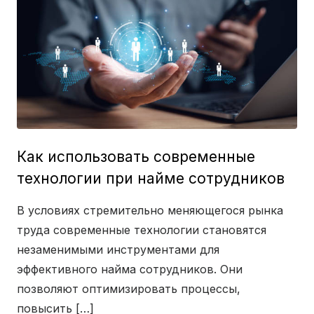
Как использовать современные
технологии при найме сотрудников
В условиях стремительно меняющегося рынка
труда современные технологии становятся
незаменимыми инструментами для
эффективного найма сотрудников. Они
позволяют оптимизировать процессы,
повысить […]