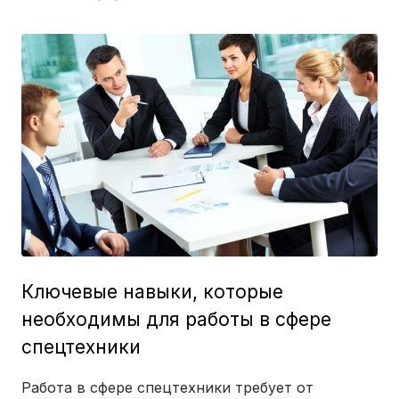
Ключевые навыки, которые
необходимы для работы в сфере
спецтехники
Работа в сфере спецтехники требует от