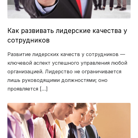
Как развивать лидерские качества у
сотрудников
Развитие лидерских качеств у сотрудников —
ключевой аспект успешного управления любой
организацией. Лидерство не ограничивается
лишь руководящими должностями; оно
проявляется […]