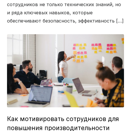
сотрудников не только технических знаний, но
и ряда ключевых навыков, которые
обеспечивают безопасность, эффективность […]
Как мотивировать сотрудников для
повышения производительности