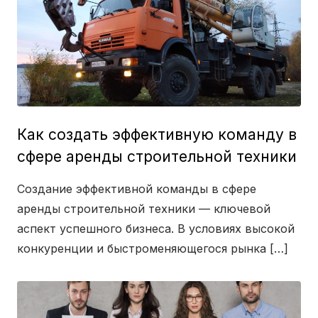
Как создать эффективную команду в
сфере аренды строительной техники
Создание эффективной команды в сфере
аренды строительной техники — ключевой
аспект успешного бизнеса. В условиях высокой
конкуренции и быстроменяющегося рынка […]