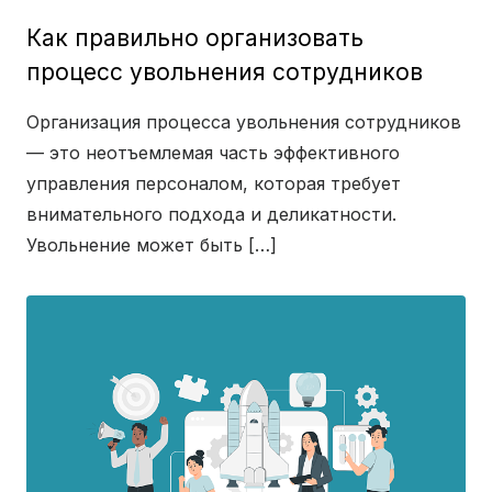
Как правильно организовать
процесс увольнения сотрудников
Организация процесса увольнения сотрудников
— это неотъемлемая часть эффективного
управления персоналом, которая требует
внимательного подхода и деликатности.
Увольнение может быть […]