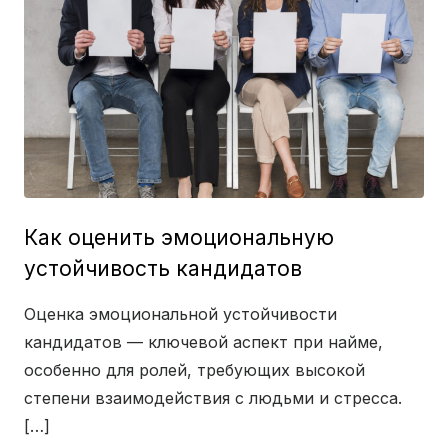
Как оценить эмоциональную
устойчивость кандидатов
Оценка эмоциональной устойчивости
кандидатов — ключевой аспект при найме,
особенно для ролей, требующих высокой
степени взаимодействия с людьми и стресса.
[…]