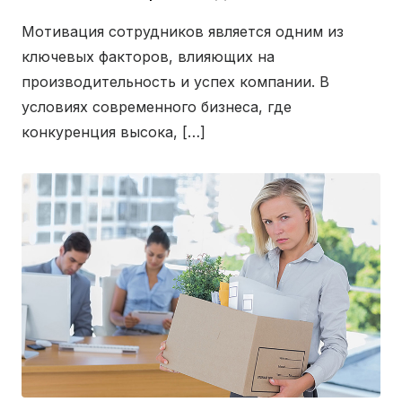
Мотивация сотрудников является одним из
ключевых факторов, влияющих на
производительность и успех компании. В
условиях современного бизнеса, где
конкуренция высока, […]