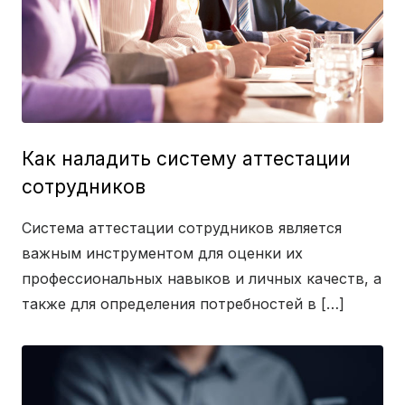
Как наладить систему аттестации
сотрудников
Система аттестации сотрудников является
важным инструментом для оценки их
профессиональных навыков и личных качеств, а
также для определения потребностей в […]