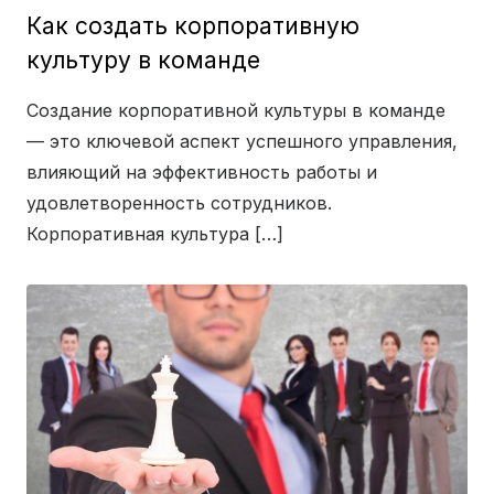
Как создать корпоративную
культуру в команде
Создание корпоративной культуры в команде
— это ключевой аспект успешного управления,
влияющий на эффективность работы и
удовлетворенность сотрудников.
Корпоративная культура […]