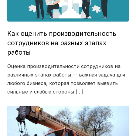
Как оценить производительность
сотрудников на разных этапах
работы
Оценка производительности сотрудников на
различных этапах работы — важная задача для
любого бизнеса, которая позволяет выявить
сильные и слабые стороны […]