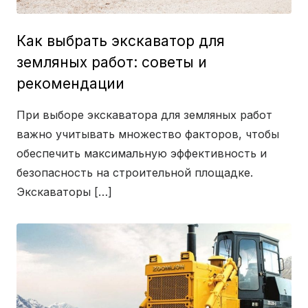
Как выбрать экскаватор для
земляных работ: советы и
рекомендации
При выборе экскаватора для земляных работ
важно учитывать множество факторов, чтобы
обеспечить максимальную эффективность и
безопасность на строительной площадке.
Экскаваторы […]