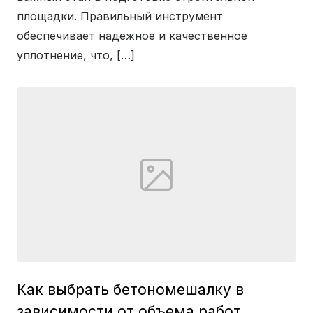
площадки. Правильный инструмент
обеспечивает надежное и качественное
уплотнение, что, […]
Как выбрать бетономешалку в
зависимости от объема работ