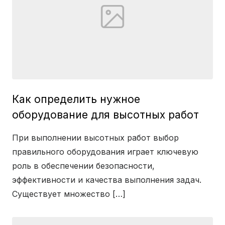
Как определить нужное
оборудование для высотных работ
При выполнении высотных работ выбор
правильного оборудования играет ключевую
роль в обеспечении безопасности,
эффективности и качества выполнения задач.
Существует множество […]