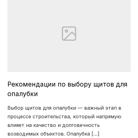
Рекомендации по выбору щитов для
опалубки
Выбор щитов для опалубки — важный этап в
процессе строительства, который напрямую
влияет на качество и долговечность
возводимых объектов. Опалубка […]