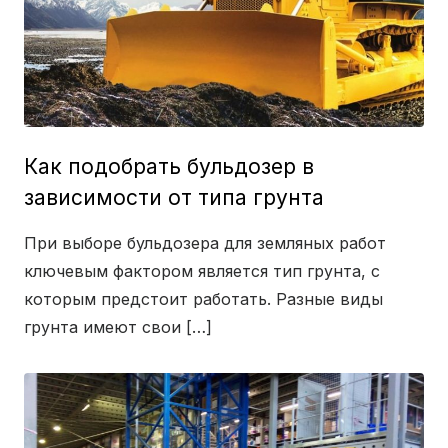
Как подобрать бульдозер в
зависимости от типа грунта
При выборе бульдозера для земляных работ
ключевым фактором является тип грунта, с
которым предстоит работать. Разные виды
грунта имеют свои […]