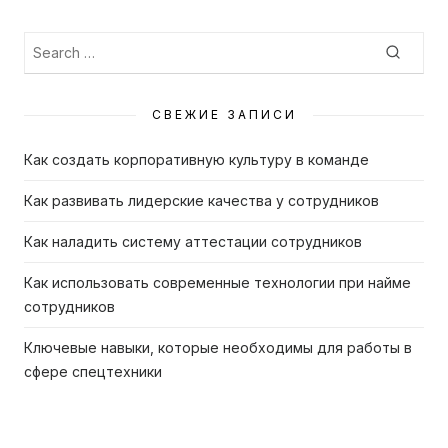
Search
Searc
for:
СВЕЖИЕ ЗАПИСИ
Как создать корпоративную культуру в команде
Как развивать лидерские качества у сотрудников
Как наладить систему аттестации сотрудников
Как использовать современные технологии при найме
сотрудников
Ключевые навыки, которые необходимы для работы в
сфере спецтехники