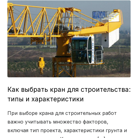
Как выбрать кран для строительства:
типы и характеристики
При выборе крана для строительных работ
важно учитывать множество факторов,
включая тип проекта, характеристики грунта и