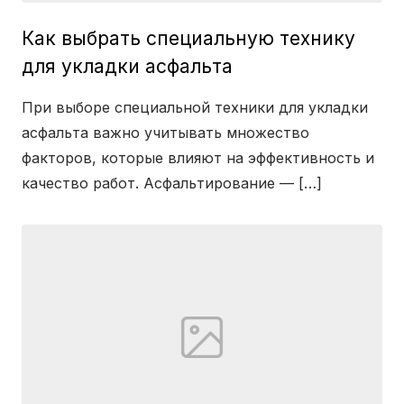
Как выбрать специальную технику
для укладки асфальта
При выборе специальной техники для укладки
асфальта важно учитывать множество
факторов, которые влияют на эффективность и
качество работ. Асфальтирование — […]