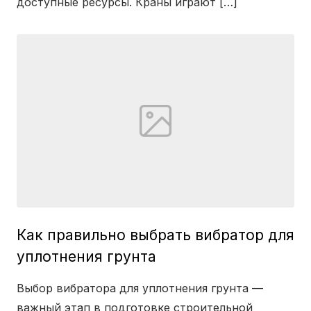
доступные ресурсы. Краны играют […]
Как правильно выбрать вибратор для
уплотнения грунта
Выбор вибратора для уплотнения грунта —
важный этап в подготовке строительной