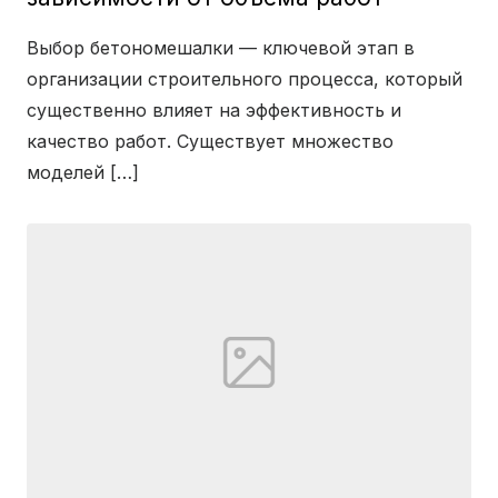
Выбор бетономешалки — ключевой этап в
организации строительного процесса, который
существенно влияет на эффективность и
качество работ. Существует множество
моделей […]