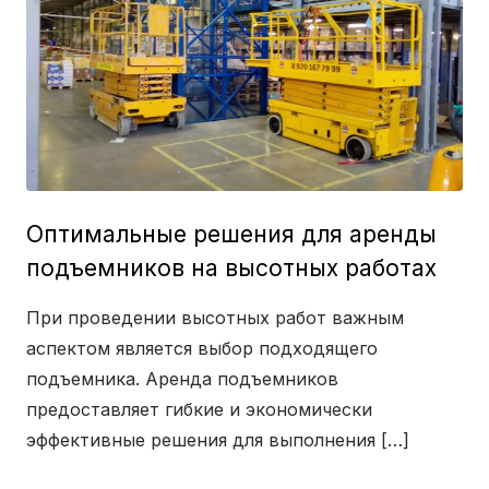
Оптимальные решения для аренды
подъемников на высотных работах
При проведении высотных работ важным
аспектом является выбор подходящего
подъемника. Аренда подъемников
предоставляет гибкие и экономически
эффективные решения для выполнения […]