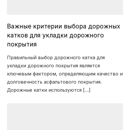
Важные критерии выбора дорожных
катков для укладки дорожного
покрытия
Правильный выбор дорожного катка для
укладки дорожного покрытия является
ключевым фактором, определяющим качество и
долговечность асфальтового покрытия.
Дорожные катки используются […]