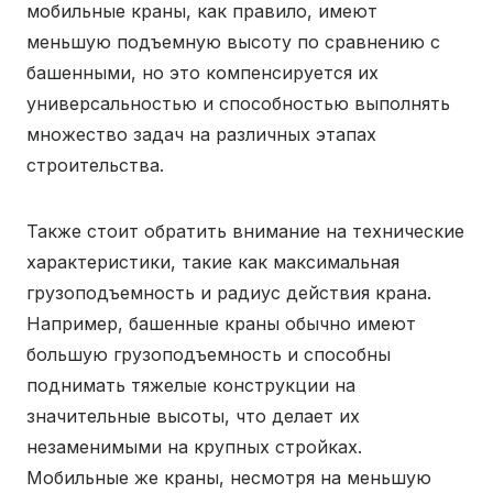
мобильные краны, как правило, имеют
меньшую подъемную высоту по сравнению с
башенными, но это компенсируется их
универсальностью и способностью выполнять
множество задач на различных этапах
строительства.
Также стоит обратить внимание на технические
характеристики, такие как максимальная
грузоподъемность и радиус действия крана.
Например, башенные краны обычно имеют
большую грузоподъемность и способны
поднимать тяжелые конструкции на
значительные высоты, что делает их
незаменимыми на крупных стройках.
Мобильные же краны, несмотря на меньшую