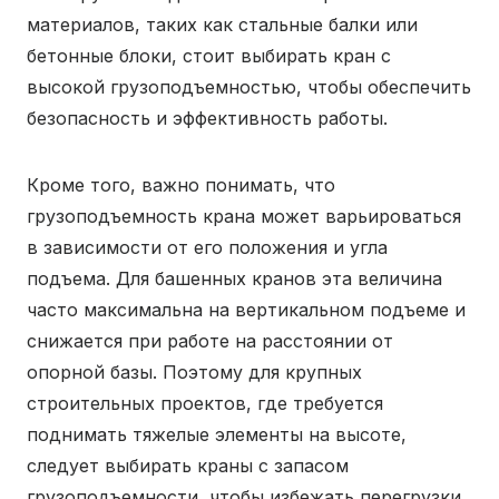
материалов, таких как стальные балки или
бетонные блоки, стоит выбирать кран с
высокой грузоподъемностью, чтобы обеспечить
безопасность и эффективность работы.
Кроме того, важно понимать, что
грузоподъемность крана может варьироваться
в зависимости от его положения и угла
подъема. Для башенных кранов эта величина
часто максимальна на вертикальном подъеме и
снижается при работе на расстоянии от
опорной базы. Поэтому для крупных
строительных проектов, где требуется
поднимать тяжелые элементы на высоте,
следует выбирать краны с запасом
грузоподъемности, чтобы избежать перегрузки