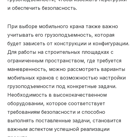
и обеспечить безопасность.
При выборе мобильного крана также важно
учитывать его грузоподъемность, которая
будет зависеть от конструкции и конфигурации.
Для работы на строительных площадках с
ограниченным пространством, где требуется
маневренность, можно рассмотреть варианты
мобильных кранов с возможностью настройки
грузоподъемности под конкретные задачи.
Необходимость в высококачественном
оборудовании, которое соответствует
требованиям безопасности и способно
выполнять поставленные задачи, становится
важным аспектом успешной реализации