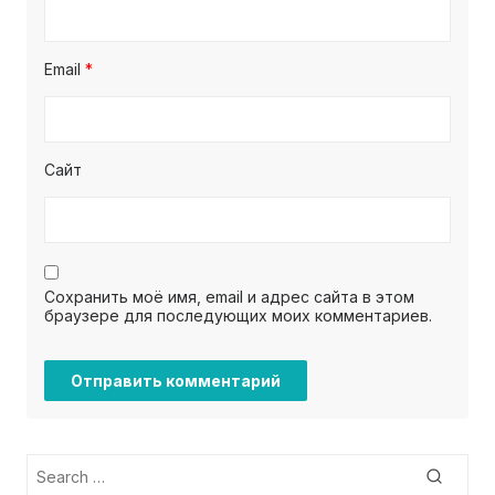
Email
*
Сайт
Сохранить моё имя, email и адрес сайта в этом
браузере для последующих моих комментариев.
Search
Searc