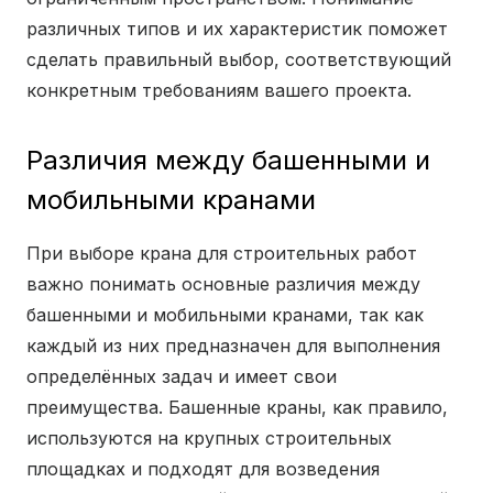
различных типов и их характеристик поможет
сделать правильный выбор, соответствующий
конкретным требованиям вашего проекта.
Различия между башенными и
мобильными кранами
При выборе крана для строительных работ
важно понимать основные различия между
башенными и мобильными кранами, так как
каждый из них предназначен для выполнения
определённых задач и имеет свои
преимущества. Башенные краны, как правило,
используются на крупных строительных
площадках и подходят для возведения