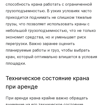
способность крана работать с ограниченной
грузоподъемностью. В узких условиях часто
приходится поднимать не слишком тяжелые
грузы, что позволяет использовать краны с
небольшой грузоподъемностью, что не только
экономит средства, но и уменьшает риск
перегрузки. Важно заранее оценить
планируемые работы и груз, чтобы выбрать
кран, который оптимально впишется в условия
площадки.
Техническое состояние крана
при аренде
При аренде крана крайне важно обращать
внимание на его техническое состояние.