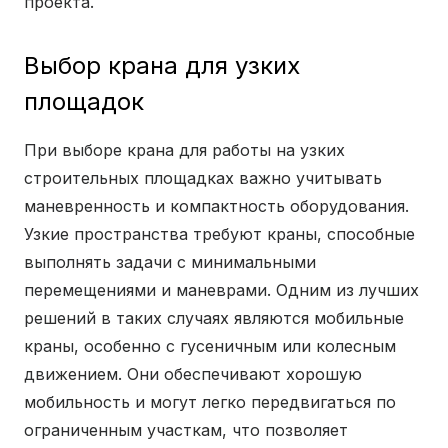
проекта.
Выбор крана для узких
площадок
При выборе крана для работы на узких
строительных площадках важно учитывать
маневренность и компактность оборудования.
Узкие пространства требуют краны, способные
выполнять задачи с минимальными
перемещениями и маневрами. Одним из лучших
решений в таких случаях являются мобильные
краны, особенно с гусеничным или колесным
движением. Они обеспечивают хорошую
мобильность и могут легко передвигаться по
ограниченным участкам, что позволяет