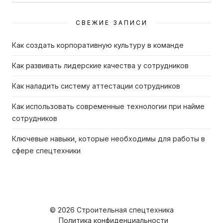
for:
СВЕЖИЕ ЗАПИСИ
Как создать корпоративную культуру в команде
Как развивать лидерские качества у сотрудников
Как наладить систему аттестации сотрудников
Как использовать современные технологии при найме
сотрудников
Ключевые навыки, которые необходимы для работы в
сфере спецтехники
© 2026 Строительная спецтехника
Политика конфиденциальности