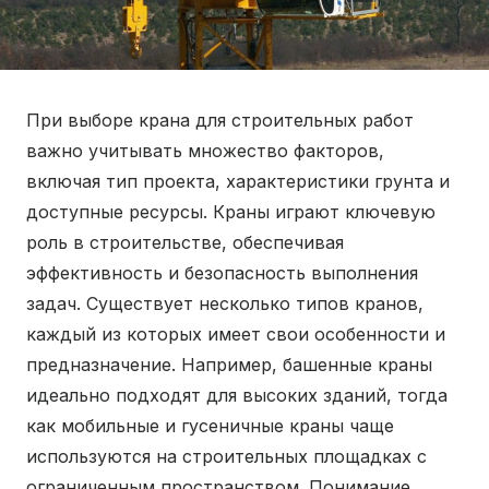
При выборе крана для строительных работ
важно учитывать множество факторов,
включая тип проекта, характеристики грунта и
доступные ресурсы. Краны играют ключевую
роль в строительстве, обеспечивая
эффективность и безопасность выполнения
задач. Существует несколько типов кранов,
каждый из которых имеет свои особенности и
предназначение. Например, башенные краны
идеально подходят для высоких зданий, тогда
как мобильные и гусеничные краны чаще
используются на строительных площадках с
ограниченным пространством. Понимание