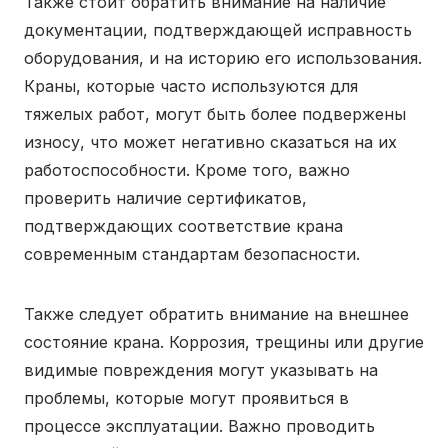
Также стоит обратить внимание на наличие
документации, подтверждающей исправность
оборудования, и на историю его использования.
Краны, которые часто используются для
тяжелых работ, могут быть более подвержены
износу, что может негативно сказаться на их
работоспособности. Кроме того, важно
проверить наличие сертификатов,
подтверждающих соответствие крана
современным стандартам безопасности.
Также следует обратить внимание на внешнее
состояние крана. Коррозия, трещины или другие
видимые повреждения могут указывать на
проблемы, которые могут проявиться в
процессе эксплуатации. Важно проводить