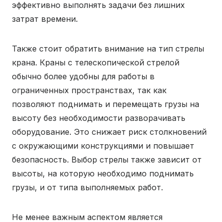
эффективно выполнять задачи без лишних
затрат времени.
Также стоит обратить внимание на тип стрелы
крана. Краны с телескопической стрелой
обычно более удобны для работы в
ограниченных пространствах, так как
позволяют поднимать и перемещать грузы на
высоту без необходимости разворачивать
оборудование. Это снижает риск столкновений
с окружающими конструкциями и повышает
безопасность. Выбор стрелы также зависит от
высоты, на которую необходимо поднимать
грузы, и от типа выполняемых работ.
Не менее важным аспектом является