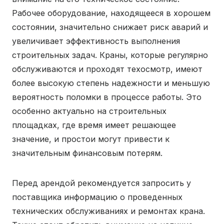
Рабочее оборудование, находящееся в хорошем
состоянии, значительно снижает риск аварий и
увеличивает эффективность выполнения
строительных задач. Краны, которые регулярно
обслуживаются и проходят техосмотр, имеют
более высокую степень надежности и меньшую
вероятность поломки в процессе работы. Это
особенно актуально на строительных
площадках, где время имеет решающее
значение, и простои могут привести к
значительным финансовым потерям.
Перед арендой рекомендуется запросить у
поставщика информацию о проведенных
технических обслуживаниях и ремонтах крана.