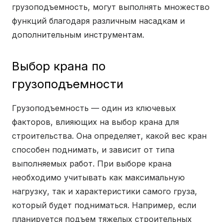
грузоподъемность, могут выполнять множество
функций благодаря различным насадкам и
дополнительным инструментам.
Выбор крана по
грузоподъемности
Грузоподъемность — один из ключевых
факторов, влияющих на выбор крана для
строительства. Она определяет, какой вес кран
способен поднимать, и зависит от типа
выполняемых работ. При выборе крана
необходимо учитывать как максимальную
нагрузку, так и характеристики самого груза,
который будет подниматься. Например, если
планируется подъем тяжелых строительных