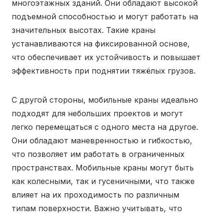
многоэтажных зданий. Они обладают высокой
подъемной способностью и могут работать на
значительных высотах. Такие краны
устанавливаются на фиксированной основе,
что обеспечивает их устойчивость и повышает
эффективность при поднятии тяжёлых грузов.
С другой стороны, мобильные краны идеально
подходят для небольших проектов и могут
легко перемещаться с одного места на другое.
Они обладают маневренностью и гибкостью,
что позволяет им работать в ограниченных
пространствах. Мобильные краны могут быть
как колесными, так и гусеничными, что также
влияет на их проходимость по различным
типам поверхности. Важно учитывать, что