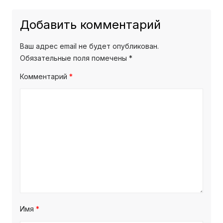
Добавить комментарий
Ваш адрес email не будет опубликован.
Обязательные поля помечены
*
Комментарий
*
Имя
*