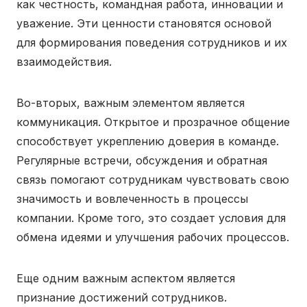
как честность, командная работа, инновации и
уважение. Эти ценности становятся основой
для формирования поведения сотрудников и их
взаимодействия.
Во-вторых, важным элементом является
коммуникация. Открытое и прозрачное общение
способствует укреплению доверия в команде.
Регулярные встречи, обсуждения и обратная
связь помогают сотрудникам чувствовать свою
значимость и вовлеченность в процессы
компании. Кроме того, это создает условия для
обмена идеями и улучшения рабочих процессов.
Еще одним важным аспектом является
признание достижений сотрудников.