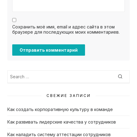
Сохранить моё имя, email и адрес сайта в этом
браузере для последующих моих комментариев.
Search
Searc
for:
СВЕЖИЕ ЗАПИСИ
Как создать корпоративную культуру в команде
Как развивать лидерские качества у сотрудников
Как наладить систему аттестации сотрудников