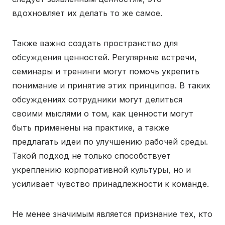
вдохновляет их делать то же самое.
Также важно создать пространство для
обсуждения ценностей. Регулярные встречи,
семинары и тренинги могут помочь укрепить
понимание и принятие этих принципов. В таких
обсуждениях сотрудники могут делиться
своими мыслями о том, как ценности могут
быть применены на практике, а также
предлагать идеи по улучшению рабочей среды.
Такой подход не только способствует
укреплению корпоративной культуры, но и
усиливает чувство принадлежности к команде.
Не менее значимым является признание тех, кто