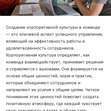
Создание корпоративной культуры в команде
— это ключевой аспект успешного управления,
влияющий на эффективность работы и
удовлетворенность сотрудников.
Корпоративная культура определяет, как
команда взаимодействует, принимает решения
и справляется с вызовами. Она формируется на
основе общих ценностей, норм и практик,
которые объединяют сотрудников и
направляют их усилия к общим целям. Четкое
понимание этих ценностей помогает создать
позитивную атмосферу, где каждый чувствует
свою значимость и вклад в общее дело.