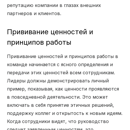
репутацию компании в глазах внешних
партнеров и клиентов.
Прививание ценностей и
принципов работы
Прививание ценностей и принципов работы в
команде начинается с ясного определения и
передачи этих ценностей всем сотрудникам.
Лидеры должны демонстрировать личный
пример, показывая, как ценности проявляются
в повседневной деятельности. Это может
включать в себя принятие этичных решений,
поддержку коллег и открытость к новым идеям.
Когда сотрудники видят, что руководство
следует заявленным ценностям, это