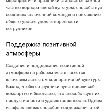
мероприятия и праздники становятся важной
частью корпоративной культуры, способствуя
созданию сплоченной команды и повышению
общего уровня удовлетворенности
сотрудников.
Поддержка позитивной
атмосферы
Создание и поддержание позитивной
атмосферы на рабочем месте является
ключевым аспектом корпоративной культуры.
Важно, чтобы сотрудники чувствовали себя
комфортно и безопасно, что способствует их
продуктивности и удовлетворенности. Одним
из эффективных способов поддержания этой