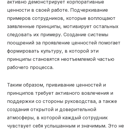
активно демонстрирует корпоративные
ценности в своей работе. Подчеркивание
примеров сотрудников, которые воплощают
заявленные принципы, мотивирует остальных
следовать их примеру. Создание системы
поощрений за проявление ценностей помогает
формировать культуру, в которой эти
принципы становятся неотъемлемой частью
рабочего процесса.
Таким образом, прививание ценностей и
принципов требует активного вовлечения и
поддержки со стороны руководства, а также
создания открытой и доверительной
атмосферы, в которой каждый сотрудник
чувствует себя услышанным и значимым. Это не