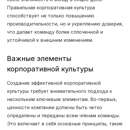
Правильная корпоративная культура
способствует не только повышению
производительности, но и укреплению доверия,
что делает команду более сплоченной и
устойчивой к внешним изменениям.
Важные элементы
корпоративной культуры
Создание эффективной корпоративной
культуры требует внимательного подхода к
нескольким ключевым элементам. Во-первых,
ценности компании должны быть четко
определены и переданы всем членам команды.
Это включает в себя основные принципы, такие