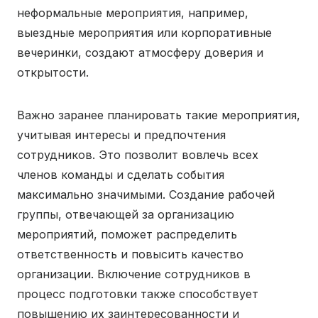
неформальные мероприятия, например,
выездные мероприятия или корпоративные
вечеринки, создают атмосферу доверия и
открытости.
Важно заранее планировать такие мероприятия,
учитывая интересы и предпочтения
сотрудников. Это позволит вовлечь всех
членов команды и сделать события
максимально значимыми. Создание рабочей
группы, отвечающей за организацию
мероприятий, поможет распределить
ответственность и повысить качество
организации. Включение сотрудников в
процесс подготовки также способствует
повышению их заинтересованности и