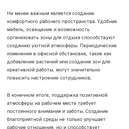
Не менее важным является создание
комфортного рабочего пространства. Удобная
мебель, освещение и возможность
организовать зоны для отдыха способствуют
созданию уютной атмосферы. Периодические
изменения в офисной обстановке, такие как
добавление растений или создание зон для
креативной работы, могут значительно
повысить настроение сотрудников.
В конечном итоге, поддержка позитивной
атмосферы на рабочем месте требует
постоянного внимания и заботы. Создание
благоприятной среды не только улучшает
рабочие отношения, но и способствует