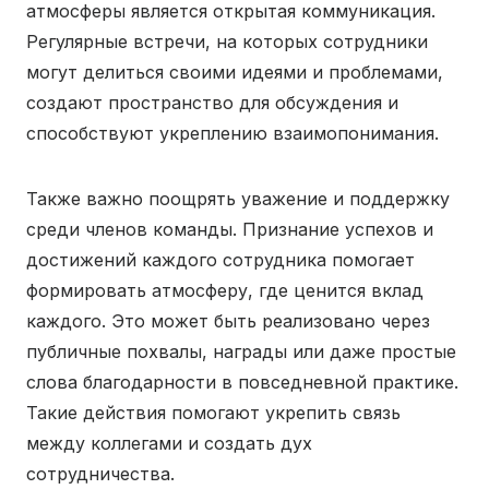
атмосферы является открытая коммуникация.
Регулярные встречи, на которых сотрудники
могут делиться своими идеями и проблемами,
создают пространство для обсуждения и
способствуют укреплению взаимопонимания.
Также важно поощрять уважение и поддержку
среди членов команды. Признание успехов и
достижений каждого сотрудника помогает
формировать атмосферу, где ценится вклад
каждого. Это может быть реализовано через
публичные похвалы, награды или даже простые
слова благодарности в повседневной практике.
Такие действия помогают укрепить связь
между коллегами и создать дух
сотрудничества.