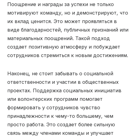
Поощрение и награды за успехи не только
мотивируют команду, но и демонстрируют, что
их вклад ценится. Это может проявляться в
виде благодарностей, публичных признаний или
материальных поощрений. Такой подход
создает позитивную атмосферу и побуждает
сотрудников стремиться к новым достижениям.
Наконец, не стоит забывать о социальной
ответственности и участии в общественных
проектах. Поддержка социальных инициатив
или волонтерских программ помогает
формировать у сотрудников чувство
принадлежности к чему-то большему, чем
просто работа. Это создает более сильную
связь между членами команды и улучшает