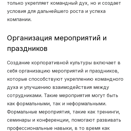
только укрепляет командный дух, но и создает
условия для дальнейшего роста и успеха
компании.
Организация мероприятий и
праздников
Создание корпоративной культуры включает в
себя организацию мероприятий и праздников,
которые способствуют укреплению командного
духа и улучшению взаимодействия между
сотрудниками. Такие мероприятия могут быть
как формальными, так и неформальными.
Формальные мероприятия, такие как тренинги,
семинары и конференции, помогают развивать
профессиональные навыки, в то время как