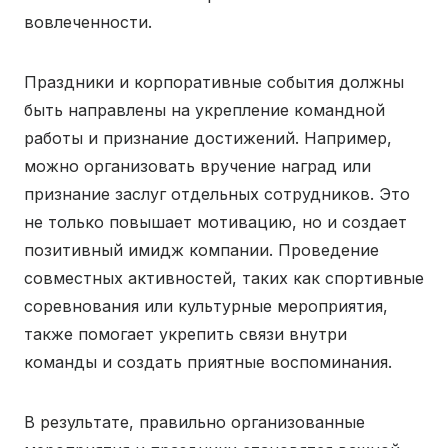
вовлеченности.
Праздники и корпоративные события должны
быть направлены на укрепление командной
работы и признание достижений. Например,
можно организовать вручение наград или
признание заслуг отдельных сотрудников. Это
не только повышает мотивацию, но и создает
позитивный имидж компании. Проведение
совместных активностей, таких как спортивные
соревнования или культурные мероприятия,
также помогает укрепить связи внутри
команды и создать приятные воспоминания.
В результате, правильно организованные