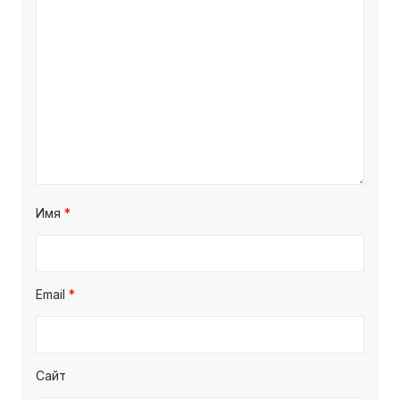
Имя
*
Email
*
Сайт