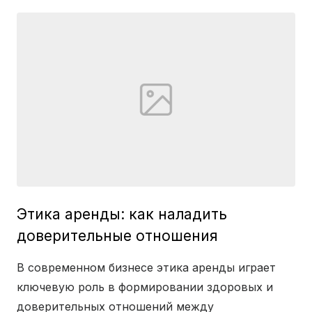
Этика аренды: как наладить
доверительные отношения
В современном бизнесе этика аренды играет
ключевую роль в формировании здоровых и
доверительных отношений между