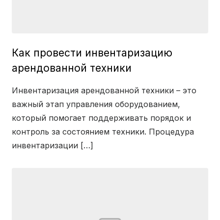
Как провести инвентаризацию
арендованной техники
Инвентаризация арендованной техники – это
важный этап управления оборудованием,
который помогает поддерживать порядок и
контроль за состоянием техники. Процедура
инвентаризации […]