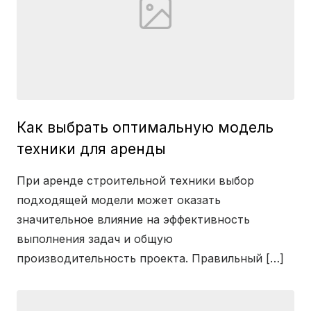
Как выбрать оптимальную модель
техники для аренды
При аренде строительной техники выбор
подходящей модели может оказать
значительное влияние на эффективность
выполнения задач и общую
производительность проекта. Правильный […]