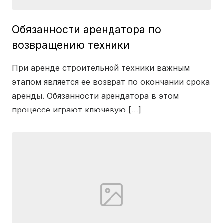
Обязанности арендатора по
возвращению техники
При аренде строительной техники важным
этапом является ее возврат по окончании срока
аренды. Обязанности арендатора в этом
процессе играют ключевую […]