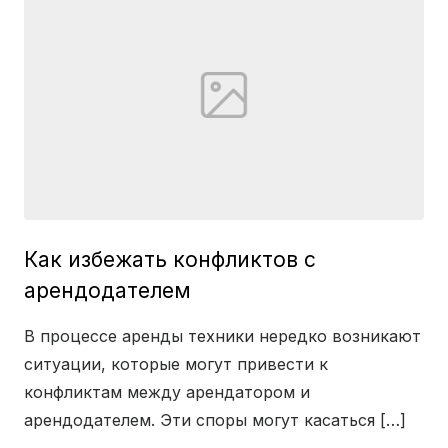
Как избежать конфликтов с
арендодателем
В процессе аренды техники нередко возникают
ситуации, которые могут привести к
конфликтам между арендатором и
арендодателем. Эти споры могут касаться […]