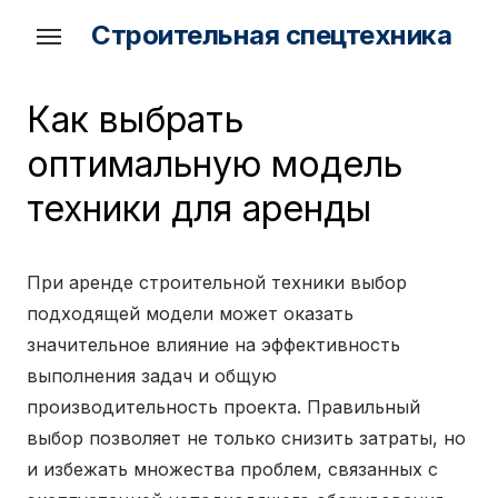
Skip
Строительная спецтехника
to
the
content
Как выбрать
оптимальную модель
техники для аренды
При аренде строительной техники выбор
подходящей модели может оказать
значительное влияние на эффективность
выполнения задач и общую
производительность проекта. Правильный
выбор позволяет не только снизить затраты, но
и избежать множества проблем, связанных с