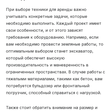
При выборе техники для аренды важно
учитывать конкретные задачи, которые
необходимо выполнить. Каждый проект имеет
свои особенности, и от этого зависят
требования к оборудованию. Например, если
вам необходимо провести земляные работы, то
оптимальным выбором станет экскаватор,
который обеспечит высокую
производительность и маневренность в
ограниченных пространствах. В случае работы с
тяжелыми материалами, такими как бетон, вам
потребуется бульдозер или фронтальный
погрузчик, способный справиться с нагрузкой.
Также стоит обратить внимание на размер и