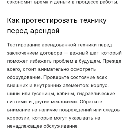
сэкономит время и деньги в процессе работы.
Как протестировать технику
перед арендой
Тестирование арендованной техники перед
заключением договора — важный шаг, который
поможет избежать проблем в будущем. Прежде
всего, стоит внимательно осмотреть
оборудование. Проверьте состояние всех
внешних и внутренних элементов: корпус,
шины или гусеницы, кабины, гидравлические
системы и другие механизмы. Обратите
внимание на наличие повреждений или следов
коррозии, которые могут указывать на
ненадлежащее обслуживание.