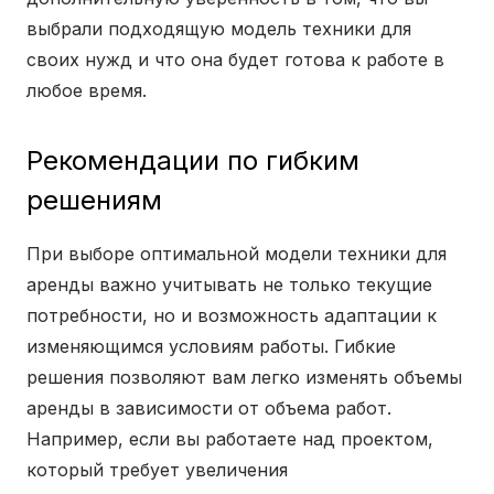
выбрали подходящую модель техники для
своих нужд и что она будет готова к работе в
любое время.
Рекомендации по гибким
решениям
При выборе оптимальной модели техники для
аренды важно учитывать не только текущие
потребности, но и возможность адаптации к
изменяющимся условиям работы. Гибкие
решения позволяют вам легко изменять объемы
аренды в зависимости от объема работ.
Например, если вы работаете над проектом,
который требует увеличения