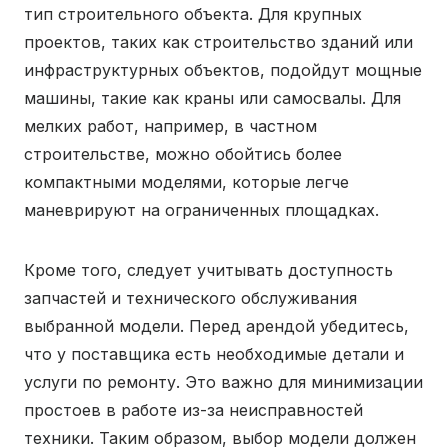
тип строительного объекта. Для крупных
проектов, таких как строительство зданий или
инфраструктурных объектов, подойдут мощные
машины, такие как краны или самосвалы. Для
мелких работ, например, в частном
строительстве, можно обойтись более
компактными моделями, которые легче
маневрируют на ограниченных площадках.
Кроме того, следует учитывать доступность
запчастей и технического обслуживания
выбранной модели. Перед арендой убедитесь,
что у поставщика есть необходимые детали и
услуги по ремонту. Это важно для минимизации
простоев в работе из-за неисправностей
техники. Таким образом, выбор модели должен