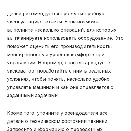
Далее рекомендуется провести пробную
эксплуатацию техники. Если возможно,
выполните несколько операций, для которых
вы планируете использовать оборудование. Это
поможет оценить его производительность,
маневренность и уровень комфорта при
управлении. Например, если вы арендуете
экскаватор, поработайте с ним в реальных
условиях, чтобы понять, насколько удобно
управлять машиной и как она справляется с
заданными задачами.
Кроме того, уточните у арендодателя все
детали о техническом состоянии техники.
Запросите информацию о проведенных