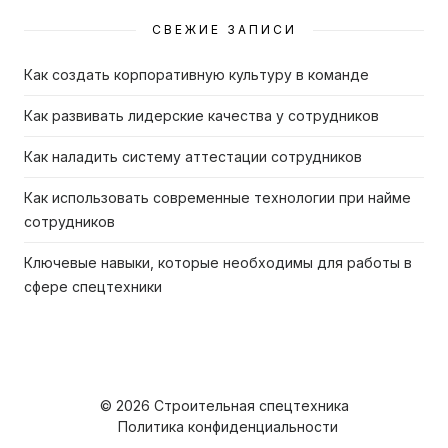
СВЕЖИЕ ЗАПИСИ
Как создать корпоративную культуру в команде
Как развивать лидерские качества у сотрудников
Как наладить систему аттестации сотрудников
Как использовать современные технологии при найме
сотрудников
Ключевые навыки, которые необходимы для работы в
сфере спецтехники
© 2026 Строительная спецтехника
Политика конфиденциальности