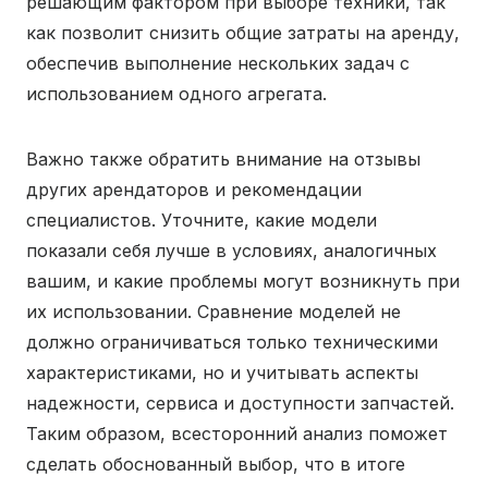
решающим фактором при выборе техники, так
как позволит снизить общие затраты на аренду,
обеспечив выполнение нескольких задач с
использованием одного агрегата.
Важно также обратить внимание на отзывы
других арендаторов и рекомендации
специалистов. Уточните, какие модели
показали себя лучше в условиях, аналогичных
вашим, и какие проблемы могут возникнуть при
их использовании. Сравнение моделей не
должно ограничиваться только техническими
характеристиками, но и учитывать аспекты
надежности, сервиса и доступности запчастей.
Таким образом, всесторонний анализ поможет
сделать обоснованный выбор, что в итоге