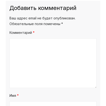
Добавить комментарий
Ваш адрес email не будет опубликован.
Обязательные поля помечены
*
Комментарий
*
Имя
*