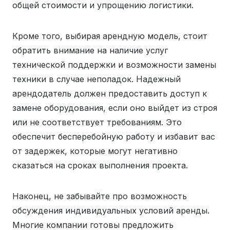
общей стоимости и упрощению логистики.
Кроме того, выбирая арендную модель, стоит
обратить внимание на наличие услуг
технической поддержки и возможности замены
техники в случае неполадок. Надежный
арендодатель должен предоставить доступ к
замене оборудования, если оно выйдет из строя
или не соответствует требованиям. Это
обеспечит бесперебойную работу и избавит вас
от задержек, которые могут негативно
сказаться на сроках выполнения проекта.
Наконец, не забывайте про возможность
обсуждения индивидуальных условий аренды.
Многие компании готовы предложить