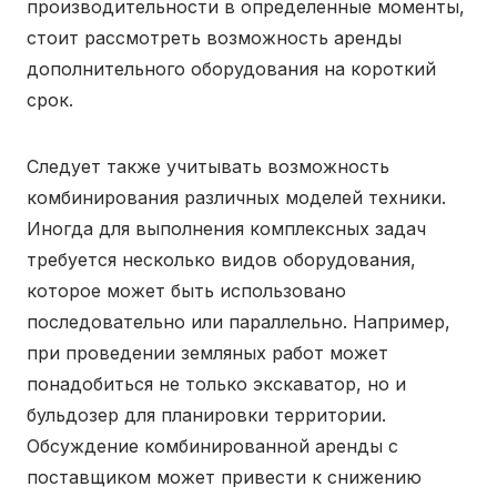
производительности в определенные моменты,
стоит рассмотреть возможность аренды
дополнительного оборудования на короткий
срок.
Следует также учитывать возможность
комбинирования различных моделей техники.
Иногда для выполнения комплексных задач
требуется несколько видов оборудования,
которое может быть использовано
последовательно или параллельно. Например,
при проведении земляных работ может
понадобиться не только экскаватор, но и
бульдозер для планировки территории.
Обсуждение комбинированной аренды с
поставщиком может привести к снижению