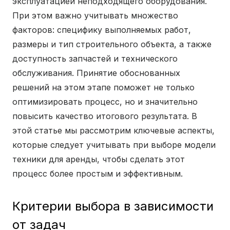
эксплуатацией неподходящего оборудования.
При этом важно учитывать множество
факторов: специфику выполняемых работ,
размеры и тип строительного объекта, а также
доступность запчастей и технического
обслуживания. Принятие обоснованных
решений на этом этапе поможет не только
оптимизировать процесс, но и значительно
повысить качество итогового результата. В
этой статье мы рассмотрим ключевые аспекты,
которые следует учитывать при выборе модели
техники для аренды, чтобы сделать этот
процесс более простым и эффективным.
Критерии выбора в зависимости
от задач