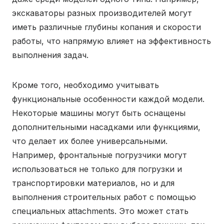
экскаваторы разных производителей могут
иметь различные глубины копания и скорости
работы, что напрямую влияет на эффективность
выполнения задач.
Кроме того, необходимо учитывать
функциональные особенности каждой модели.
Некоторые машины могут быть оснащены
дополнительными насадками или функциями,
что делает их более универсальными.
Например, фронтальные погрузчики могут
использоваться не только для погрузки и
транспортировки материалов, но и для
выполнения строительных работ с помощью
специальных attachments. Это может стать