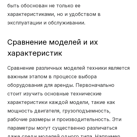
быть обоснован не только ее
характеристиками, но и удобством в
эксплуатации и обслуживании.
Сравнение моделей и их
характеристик
Сравнение различных моделей техники является
важным этапом в процессе выбора
оборудования для аренды. Первоначально
стоит изучить основные технические
характеристики каждой модели, такие как
мощность двигателя, грузоподъемность,
рабочие размеры и производительность. Эти
параметры могут существенно различаться
даже среди моделей одного типа. Например,