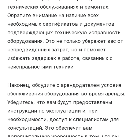
технических обслуживаниях и ремонтах.
Обратите внимание на наличие всех
необходимых сертификатов и документов,
подтверждающих техническую исправность
оборудования. Это не только убережет вас от
непредвиденных затрат, но и поможет
избежать задержек в работе, связанных с
неисправностями техники.
Наконец, обсудите с арендодателем условия
обслуживания оборудования во время аренды.
Убедитесь, что вам будут предоставлены
инструкции по эксплуатации и, при
необходимости, доступ к специалистам для
консультаций. Это обеспечит вам
дополнительную уверенность в том, что вы