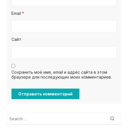
Email
*
Сайт
Сохранить моё имя, email и адрес сайта в этом
браузере для последующих моих комментариев.
Search
Searc
for: