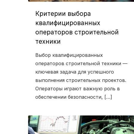
Критерии выбора
квалифицированных
операторов строительной
техники
Выбор квалифицированных
операторов строительной техники —
ключевая задача для успешного
выполнения строительных проектов.
Операторы играют важную роль в
обеспечении безопасности, […]