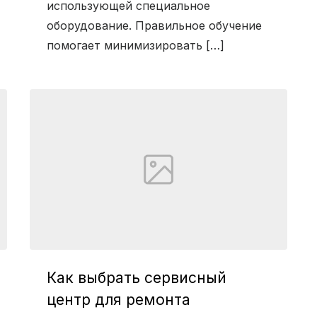
использующей специальное
оборудование. Правильное обучение
помогает минимизировать […]
Как выбрать сервисный
центр для ремонта