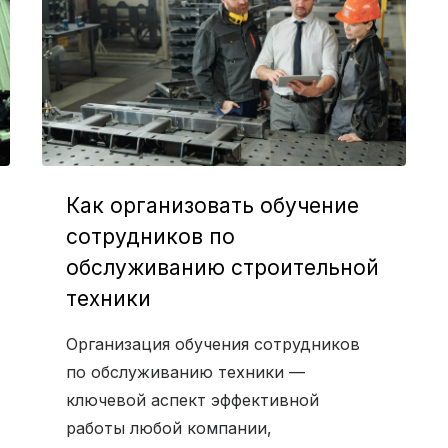
Как организовать обучение
сотрудников по
обслуживанию строительной
техники
Организация обучения сотрудников
по обслуживанию техники —
ключевой аспект эффективной
работы любой компании,