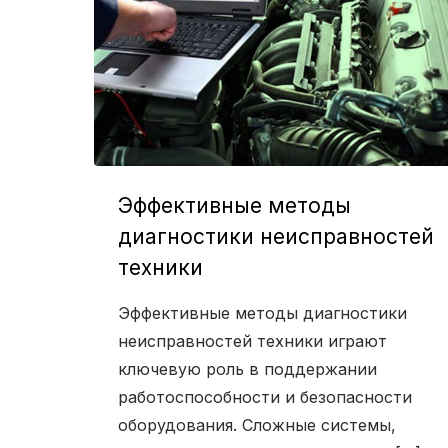
Эффективные методы
диагностики неисправностей
техники
Эффективные методы диагностики
неисправностей техники играют
ключевую роль в поддержании
работоспособности и безопасности
оборудования. Сложные системы,