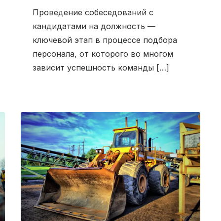
Проведение собеседований с
кандидатами на должность —
ключевой этап в процессе подбора
персонала, от которого во многом
зависит успешность команды […]