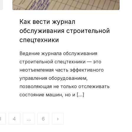
Как вести журнал
обслуживания строительной
спецтехники
Ведение журнала обслуживания
строительной спецтехники — это
неотъемлемая часть эффективного
управления оборудованием,
позволяющая не только отслеживать
состояние машин, но и […]
3
4
…
6
›