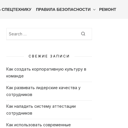
Ь СПЕЦТЕХНИКУ
ПРАВИЛА БЕЗОПАСНОСТИ
РЕМОНТ
Search
Search
for:
СВЕЖИЕ ЗАПИСИ
Как создать корпоративную культуру в
команде
Как развивать лидерские качества у
сотрудников
Как наладить систему аттестации
сотрудников
Как использовать современные