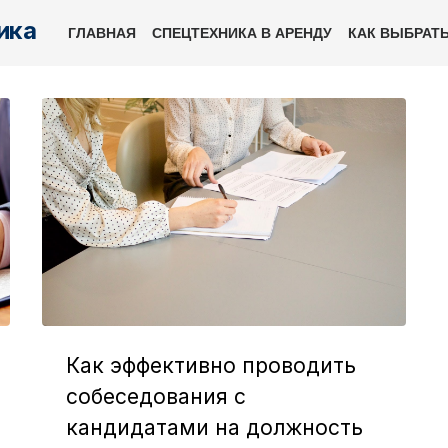
ика
ГЛАВНАЯ
СПЕЦТЕХНИКА В АРЕНДУ
КАК ВЫБРАТ
Как эффективно проводить
собеседования с
кандидатами на должность