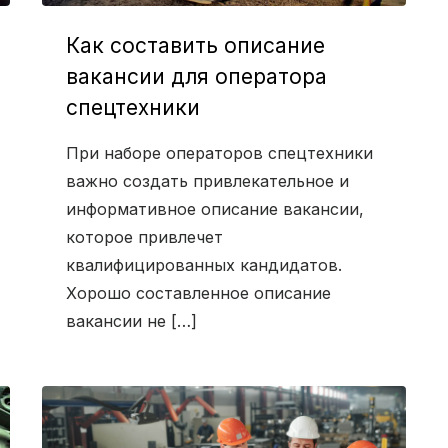
Как составить описание
вакансии для оператора
спецтехники
При наборе операторов спецтехники
важно создать привлекательное и
информативное описание вакансии,
которое привлечет
квалифицированных кандидатов.
Хорошо составленное описание
вакансии не […]