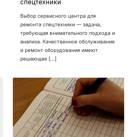
спецтехники
Выбор сервисного центра для
ремонта спецтехники — задача,
требующая внимательного подхода и
анализа. Качественное обслуживание
и ремонт оборудования имеют
решающее […]