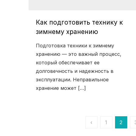
Как подготовить технику к
зимнему хранению
Подготовка техники к зимнему
хранению — это важный процесс,
который обеспечивает ее
долговечность и надежность в
эксплуатации. Неправильное
хранение может […]
‹
1
2
Пагинация