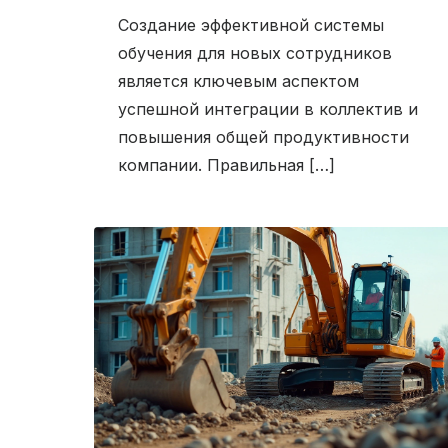
Создание эффективной системы
обучения для новых сотрудников
является ключевым аспектом
успешной интеграции в коллектив и
повышения общей продуктивности
компании. Правильная […]