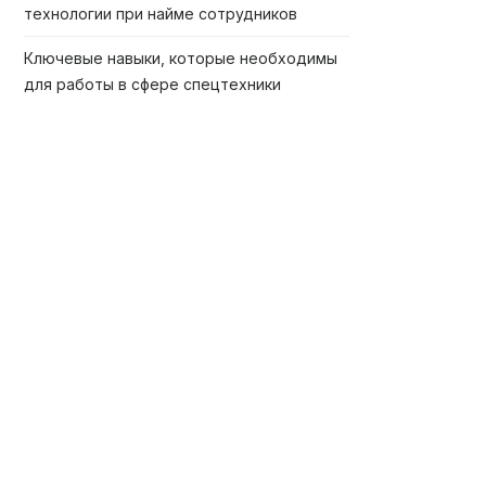
технологии при найме сотрудников
Ключевые навыки, которые необходимы
для работы в сфере спецтехники