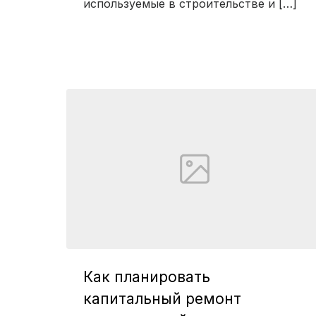
используемые в строительстве и […]
Как планировать
капитальный ремонт