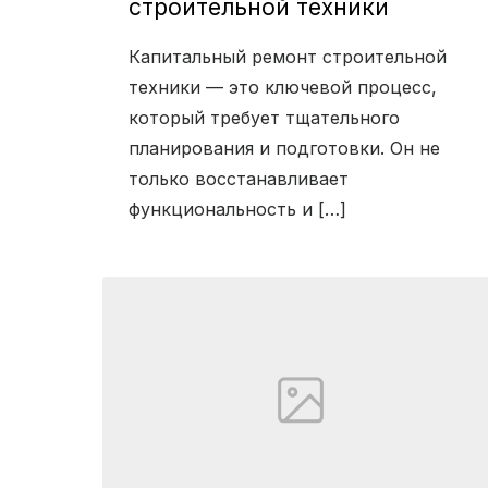
строительной техники
Капитальный ремонт строительной
техники — это ключевой процесс,
который требует тщательного
планирования и подготовки. Он не
только восстанавливает
функциональность и […]