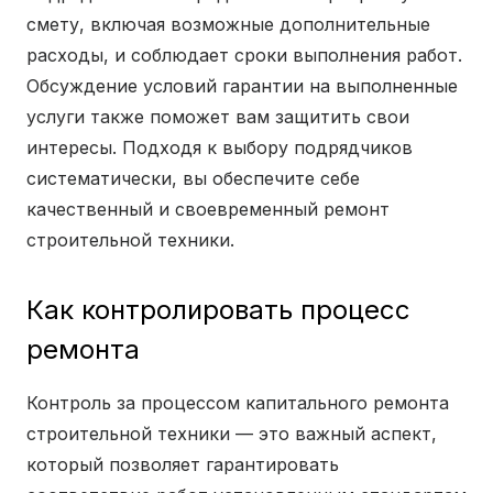
смету, включая возможные дополнительные
расходы, и соблюдает сроки выполнения работ.
Обсуждение условий гарантии на выполненные
услуги также поможет вам защитить свои
интересы. Подходя к выбору подрядчиков
систематически, вы обеспечите себе
качественный и своевременный ремонт
строительной техники.
Как контролировать процесс
ремонта
Контроль за процессом капитального ремонта
строительной техники — это важный аспект,
который позволяет гарантировать