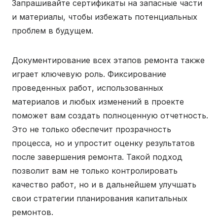
Запрашивайте сертификаты на запасные части
и материалы, чтобы избежать потенциальных
проблем в будущем.
Документирование всех этапов ремонта также
играет ключевую роль. Фиксирование
проведенных работ, использованных
материалов и любых изменений в проекте
поможет вам создать полноценную отчетность.
Это не только обеспечит прозрачность
процесса, но и упростит оценку результатов
после завершения ремонта. Такой подход
позволит вам не только контролировать
качество работ, но и в дальнейшем улучшать
свои стратегии планирования капитальных
ремонтов.