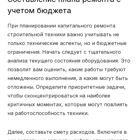
учетом бюджета
При планировании капитального ремонта
строительной техники важно учитывать не
только технические аспекты, но и бюджетные
ограничения. Начать следует с тщательного
анализа текущего состояния оборудования. Это
позволит вам оценить, какие работы требуют
немедленного выполнения, а какие могут быть
отложены. Определите приоритетные задачи,
чтобы сконцентрироваться на наиболее
критичных моментах, которые могут повлиять
на работоспособность техники.
Далее, составьте смету расходов. Включите в