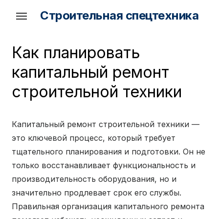
Skip
Строительная спецтехника
to
the
content
Как планировать
капитальный ремонт
строительной техники
Капитальный ремонт строительной техники —
это ключевой процесс, который требует
тщательного планирования и подготовки. Он не
только восстанавливает функциональность и
производительность оборудования, но и
значительно продлевает срок его службы.
Правильная организация капитального ремонта