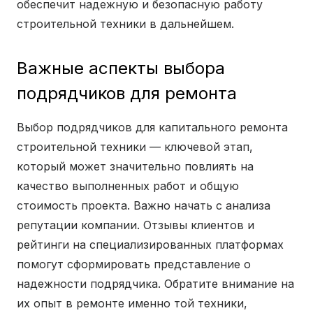
обеспечит надежную и безопасную работу
строительной техники в дальнейшем.
Важные аспекты выбора
подрядчиков для ремонта
Выбор подрядчиков для капитального ремонта
строительной техники — ключевой этап,
который может значительно повлиять на
качество выполненных работ и общую
стоимость проекта. Важно начать с анализа
репутации компании. Отзывы клиентов и
рейтинги на специализированных платформах
помогут сформировать представление о
надежности подрядчика. Обратите внимание на
их опыт в ремонте именно той техники,