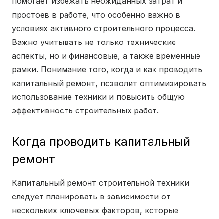
помогает избежать неожиданных затрат и
простоев в работе, что особенно важно в
условиях активного строительного процесса.
Важно учитывать не только технические
аспекты, но и финансовые, а также временные
рамки. Понимание того, когда и как проводить
капитальный ремонт, позволит оптимизировать
использование техники и повысить общую
эффективность строительных работ.
Когда проводить капитальный
ремонт
Капитальный ремонт строительной техники
следует планировать в зависимости от
нескольких ключевых факторов, которые