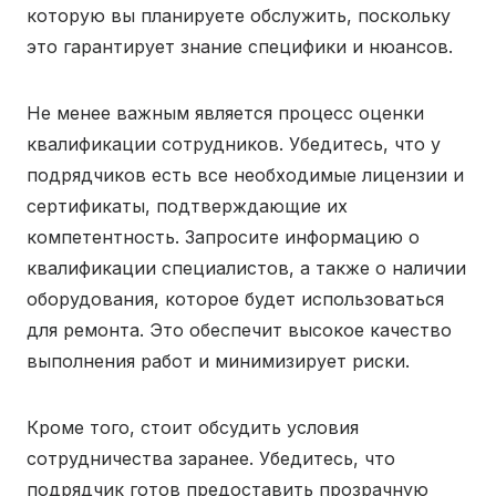
которую вы планируете обслужить, поскольку
это гарантирует знание специфики и нюансов.
Не менее важным является процесс оценки
квалификации сотрудников. Убедитесь, что у
подрядчиков есть все необходимые лицензии и
сертификаты, подтверждающие их
компетентность. Запросите информацию о
квалификации специалистов, а также о наличии
оборудования, которое будет использоваться
для ремонта. Это обеспечит высокое качество
выполнения работ и минимизирует риски.
Кроме того, стоит обсудить условия
сотрудничества заранее. Убедитесь, что
подрядчик готов предоставить прозрачную