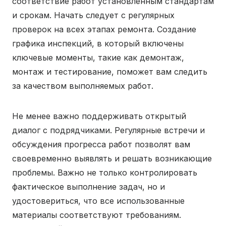
соответствие работ установленным стандартам
и срокам. Начать следует с регулярных
проверок на всех этапах ремонта. Создание
графика инспекций, в который включены
ключевые моменты, такие как демонтаж,
монтаж и тестирование, поможет вам следить
за качеством выполняемых работ.
Не менее важно поддерживать открытый
диалог с подрядчиками. Регулярные встречи и
обсуждения прогресса работ позволят вам
своевременно выявлять и решать возникающие
проблемы. Важно не только контролировать
фактическое выполнение задач, но и
удостовериться, что все использованные
материалы соответствуют требованиям.