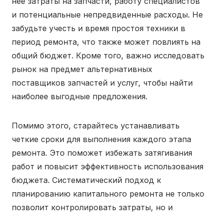
нее затраты на запчасти, работу специалистов
и потенциальные непредвиденные расходы. Не
забудьте учесть и время простоя техники в
период ремонта, что также может повлиять на
общий бюджет. Кроме того, важно исследовать
рынок на предмет альтернативных
поставщиков запчастей и услуг, чтобы найти
наиболее выгодные предложения.
Помимо этого, старайтесь устанавливать
четкие сроки для выполнения каждого этапа
ремонта. Это поможет избежать затягивания
работ и повысит эффективность использования
бюджета. Систематический подход к
планированию капитального ремонта не только
позволит контролировать затраты, но и