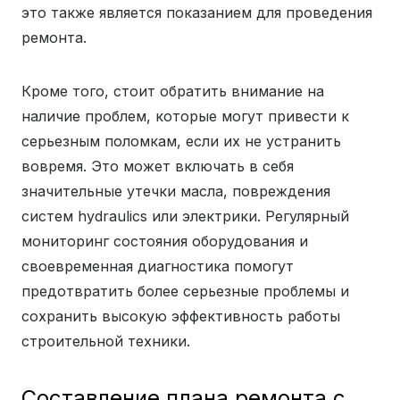
это также является показанием для проведения
ремонта.
Кроме того, стоит обратить внимание на
наличие проблем, которые могут привести к
серьезным поломкам, если их не устранить
вовремя. Это может включать в себя
значительные утечки масла, повреждения
систем hydraulics или электрики. Регулярный
мониторинг состояния оборудования и
своевременная диагностика помогут
предотвратить более серьезные проблемы и
сохранить высокую эффективность работы
строительной техники.
Составление плана ремонта с