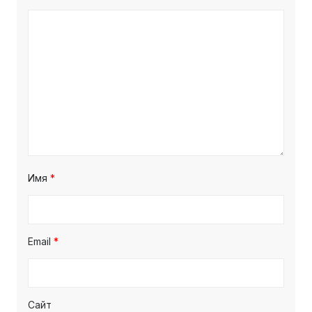
Имя
*
Email
*
Сайт