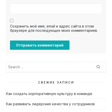
Сохранить моё имя, email и адрес сайта в этом
браузере для последующих моих комментариев.
Search
Searc
for:
СВЕЖИЕ ЗАПИСИ
Как создать корпоративную культуру в команде
Как развивать лидерские качества у сотрудников