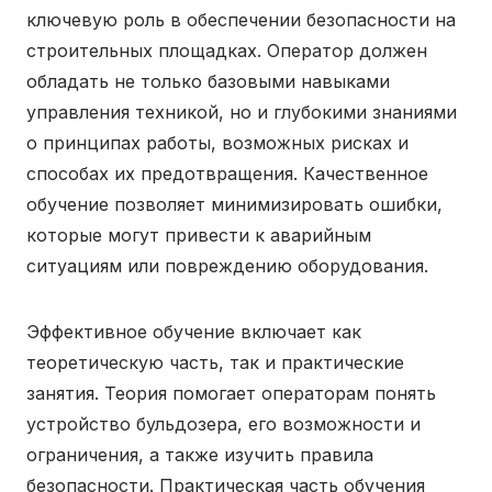
ключевую роль в обеспечении безопасности на
строительных площадках. Оператор должен
обладать не только базовыми навыками
управления техникой, но и глубокими знаниями
о принципах работы, возможных рисках и
способах их предотвращения. Качественное
обучение позволяет минимизировать ошибки,
которые могут привести к аварийным
ситуациям или повреждению оборудования.
Эффективное обучение включает как
теоретическую часть, так и практические
занятия. Теория помогает операторам понять
устройство бульдозера, его возможности и
ограничения, а также изучить правила
безопасности. Практическая часть обучения