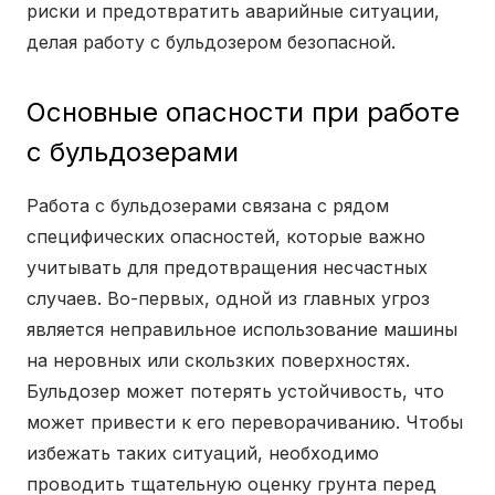
риски и предотвратить аварийные ситуации,
делая работу с бульдозером безопасной.
Основные опасности при работе
с бульдозерами
Работа с бульдозерами связана с рядом
специфических опасностей, которые важно
учитывать для предотвращения несчастных
случаев. Во-первых, одной из главных угроз
является неправильное использование машины
на неровных или скользких поверхностях.
Бульдозер может потерять устойчивость, что
может привести к его переворачиванию. Чтобы
избежать таких ситуаций, необходимо
проводить тщательную оценку грунта перед