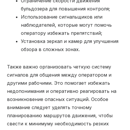
Ограничение скорости движения
бульдозера для повышения контроля;
Использование сигнальщиков или
наблюдателей, которые могут помочь
оператору избежать препятствий;
Установка зеркал и камер для улучшения
обзора в сложных зонах.
Также важно организовать четкую систему
сигналов для общения между оператором и
другими рабочими. Это помогает избежать
недопонимания и оперативно реагировать на
возникновение опасных ситуаций. Особое
внимание следует уделять точному
планированию маршрутов движения, чтобы
свести к минимуму необходимость резких