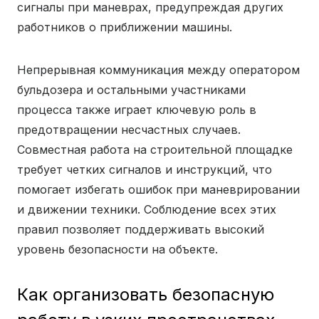
сигналы при маневрах, предупреждая других
работников о приближении машины.
Непрерывная коммуникация между оператором
бульдозера и остальными участниками
процесса также играет ключевую роль в
предотвращении несчастных случаев.
Совместная работа на строительной площадке
требует четких сигналов и инструкций, что
помогает избегать ошибок при маневрировании
и движении техники. Соблюдение всех этих
правил позволяет поддерживать высокий
уровень безопасности на объекте.
Как организовать безопасную