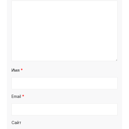
Имя
*
Email
*
Сайт