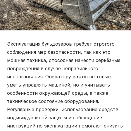
Эксплуатация бульдозеров требует строгого
соблюдения мер безопасности, так как это
мощная техника, способная нанести серьёзные
повреждения в случае неправильного
использования. Оператору важно не только
уметь управлять машиной, но и учитывать
особенности окружающей среды, а также
техническое состояние оборудования.
Регулярные проверки, использование средств
индивидуальной защиты и соблюдение
инструкций по эксплуатации помогают снизить