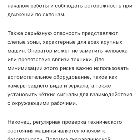
началом работы и соблюдать осторожность при
движении по склонам.
Также серьёзную опасность представляют
слепые зоны, характерные для всех крупных
машин. Оператор может не заметить человека
или препятствие вблизи техники. Для
минимизации этого риска важно использовать
вспомогательное оборудование, такое как
камеры заднего вида и зеркала, а также
установить чёткие сигналы для взаимодействия
с окружающими рабочими.
Наконец, регулярная проверка технического
состояния машины является ключом к
безопасности. Поломка гидравлической