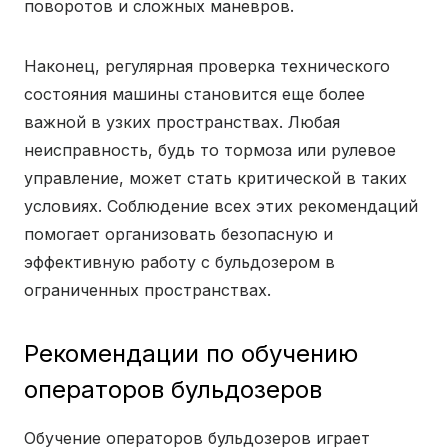
поворотов и сложных маневров.
Наконец, регулярная проверка технического
состояния машины становится еще более
важной в узких пространствах. Любая
неисправность, будь то тормоза или рулевое
управление, может стать критической в таких
условиях. Соблюдение всех этих рекомендаций
помогает организовать безопасную и
эффективную работу с бульдозером в
ограниченных пространствах.
Рекомендации по обучению
операторов бульдозеров
Обучение операторов бульдозеров играет