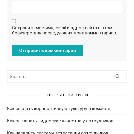
Сохранить моё имя, email и адрес сайта в этом
браузере для последующих моих комментариев.
Search
Searc
for:
СВЕЖИЕ ЗАПИСИ
Как создать корпоративную культуру в команде
Как развивать лидерские качества у сотрудников
Как наладить систему аттестации сотрудников