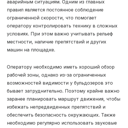
аварийным ситуациям. Одним из главных
правил является постоянное соблюдение
ограниченной скорости, что помогает
оператору контролировать технику в сложных
условиях. При этом важно учитывать рельеф
местности, наличие препятствий и других
машин на площадке.
Оператору необходимо иметь хороший обзор
рабочей зоны, однако из-за ограниченных
возможностей видимости у бульдозеров это
бывает затруднительно. Поэтому крайне важно
заранее планировать маршрут движения, чтобы
избежать непредвиденных препятствий и
обеспечить безопасность окружающих. Также
необходимо регулярно использовать звуковые