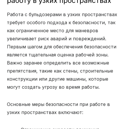
работу в узких пространствах
Работа с бульдозерами в узких пространствах
требует особого подхода к безопасности, так
как ограниченное место для маневров
увеличивает риск аварий и повреждений.
Первым шагом для обеспечения безопасности
является тщательная оценка рабочей зоны.
Важно заранее определить все возможные
препятствия, такие как стены, строительные
конструкции или другие машины, которые
могут создать угрозу во время работы.
Основные меры безопасности при работе в
узких пространствах включают: