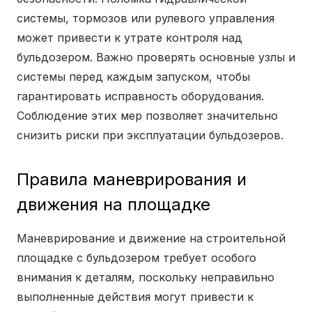
системы, тормозов или рулевого управления
может привести к утрате контроля над
бульдозером. Важно проверять основные узлы и
системы перед каждым запуском, чтобы
гарантировать исправность оборудования.
Соблюдение этих мер позволяет значительно
снизить риски при эксплуатации бульдозеров.
Правила маневрирования и
движения на площадке
Маневрирование и движение на строительной
площадке с бульдозером требует особого
внимания к деталям, поскольку неправильно
выполненные действия могут привести к