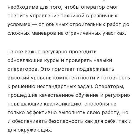
необходима для того, чтобы оператор смог
освоить управление техникой в различных
условиях — от обычных строительных работ до
сложных маневров на ограниченных участках.
Также важно регулярно проводить
обновляющие курсы и проверять навыки
операторов. Это помогает поддерживать
высокий уровень компетентности и готовность
к решению нестандартных задач. Операторы,
прошедшие качественное обучение и регулярно
повышающие квалификацию, способны не
только эффективно выполнять свою работу, но
и обеспечивать безопасность как для себя, так и
для окружающих.