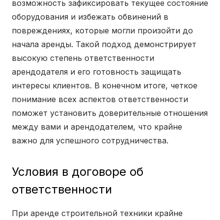
возможность зафиксировать текущее состояние
оборудования и избежать обвинений в
повреждениях, которые могли произойти до
начала аренды. Такой подход демонстрирует
высокую степень ответственности
арендодателя и его готовность защищать
интересы клиентов. В конечном итоге, четкое
понимание всех аспектов ответственности
поможет установить доверительные отношения
между вами и арендодателем, что крайне
важно для успешного сотрудничества.
Условия в договоре об
ответственности
При аренде строительной техники крайне