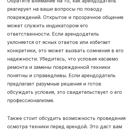
Обратите внимание на то, как арендодатель
реагирует на ваши вопросы по поводу
повреждений. Открытое и прозрачное общение
может служить индикатором его
ответственности. Если арендодатель
уклоняется от ясных ответов или избегает
конкретики, это может вызвать сомнения в его
надежности. Убедитесь, что условия касаемо
ремонта и замены поврежденной техники
понятны и справедливы. Если арендодатель
предлагает разумные решения и готов
обсуждать условия, это свидетельствует о его
профессионализме.
Также стоит обсудить возможность проведения
осмотра техники перед арендой. Это даст вам