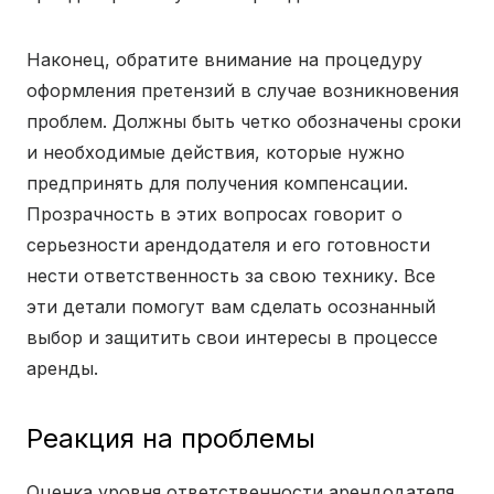
Наконец, обратите внимание на процедуру
оформления претензий в случае возникновения
проблем. Должны быть четко обозначены сроки
и необходимые действия, которые нужно
предпринять для получения компенсации.
Прозрачность в этих вопросах говорит о
серьезности арендодателя и его готовности
нести ответственность за свою технику. Все
эти детали помогут вам сделать осознанный
выбор и защитить свои интересы в процессе
аренды.
Реакция на проблемы
Оценка уровня ответственности арендодателя