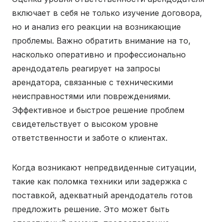
включает в себя не только изучение договора,
но и анализ его реакции на возникающие
проблемы. Важно обратить внимание на то,
насколько оперативно и профессионально
арендодатель реагирует на запросы
арендатора, связанные с техническими
неисправностями или повреждениями.
Эффективное и быстрое решение проблем
свидетельствует о высоком уровне
ответственности и заботе о клиентах.
Когда возникают непредвиденные ситуации,
такие как поломка техники или задержка с
поставкой, адекватный арендодатель готов
предложить решение. Это может быть