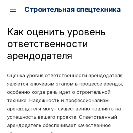
Skip
Строительная спецтехника
to
the
content
Как оценить уровень
ответственности
арендодателя
Оценка уровня ответственности арендодателя
является ключевым этапом в процессе аренды,
особенно когда речь идет о строительной
технике. Надежность и профессионализм
арендодателя могут существенно повлиять на
успешность вашего проекта. Ответственный
арендодатель обеспечивает качественное