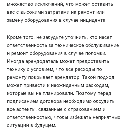
множество исключений, что может оставить
вас с высокими затратами на ремонт или
замену оборудования в случае инцидента.
Кроме того, не забудьте уточнить, кто несет
ответственность за техническое обслуживание
и ремонт оборудования в случае поломки.
Иногда арендодатель может предоставить
технику с условием, что все расходы по
ремонту покрывает арендатор. Такой подход
может привести к неожиданным расходам,
которые вы не планировали. Поэтому перед
подписанием договора необходимо обсудить
все аспекты, связанные с страхованием и
ответственностью, чтобы избежать неприятных
ситуаций в будущем.