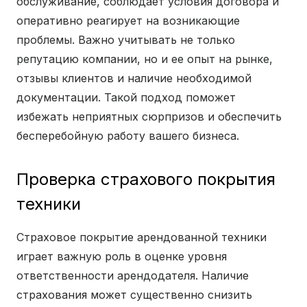
обслуживание, соблюдает условия договора и
оперативно реагирует на возникающие
проблемы. Важно учитывать не только
репутацию компании, но и ее опыт на рынке,
отзывы клиентов и наличие необходимой
документации. Такой подход поможет
избежать неприятных сюрпризов и обеспечить
бесперебойную работу вашего бизнеса.
Проверка страхового покрытия
техники
Страховое покрытие арендованной техники
играет важную роль в оценке уровня
ответственности арендодателя. Наличие
страхования может существенно снизить