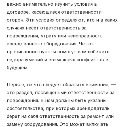
важно внимательно изучить условия в
договоре, касающиеся ответственности
сторон. Эти условия определяют, кто и в каких
случаях несет ответственность за
повреждения, утрату или неисправность
арендованного оборудования. Четко
прописанные пункты помогут вам избежать
недоразумений и возможных конфликтов в
будущем.
Первое, на что следует обратить внимание, —
это раздел, посвященный ответственности за
повреждения. В нем должны быть указаны
обстоятельства, при которых арендодатель
берет на себя ответственность за ремонт или
замену оборудования. Это может включать