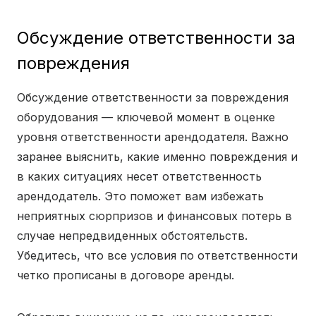
Обсуждение ответственности за
повреждения
Обсуждение ответственности за повреждения
оборудования — ключевой момент в оценке
уровня ответственности арендодателя. Важно
заранее выяснить, какие именно повреждения и
в каких ситуациях несет ответственность
арендодатель. Это поможет вам избежать
неприятных сюрпризов и финансовых потерь в
случае непредвиденных обстоятельств.
Убедитесь, что все условия по ответственности
четко прописаны в договоре аренды.