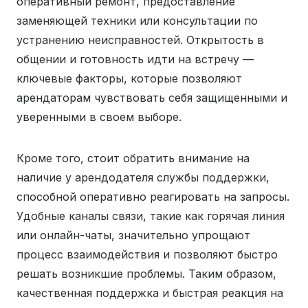
оперативный ремонт, предоставление
заменяющей техники или консультации по
устранению неисправностей. Открытость в
общении и готовность идти на встречу —
ключевые факторы, которые позволяют
арендаторам чувствовать себя защищенными и
уверенными в своем выборе.
Кроме того, стоит обратить внимание на
наличие у арендодателя службы поддержки,
способной оперативно реагировать на запросы.
Удобные каналы связи, такие как горячая линия
или онлайн-чаты, значительно упрощают
процесс взаимодействия и позволяют быстро
решать возникшие проблемы. Таким образом,
качественная поддержка и быстрая реакция на