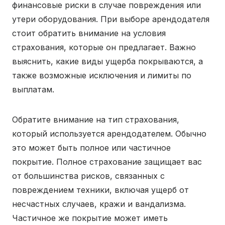
финансовые риски в случае повреждения или
утери оборудования. При выборе арендодателя
стоит обратить внимание на условия
страхования, которые он предлагает. Важно
выяснить, какие виды ущерба покрываются, а
также возможные исключения и лимиты по
выплатам.
Обратите внимание на тип страхования,
который используется арендодателем. Обычно
это может быть полное или частичное
покрытие. Полное страхование защищает вас
от большинства рисков, связанных с
повреждением техники, включая ущерб от
несчастных случаев, кражи и вандализма.
Частичное же покрытие может иметь