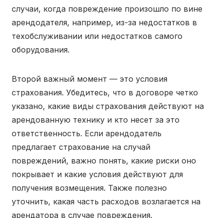
случаи, когда повреждение произошло по вине
арендодателя, например, из-за недостатков в
техобслуживании или недостатков самого
оборудования.
Второй важный момент — это условия
страхования. Убедитесь, что в договоре четко
указано, какие виды страхования действуют на
арендованную технику и кто несет за это
ответственность. Если арендодатель
предлагает страхование на случай
повреждений, важно понять, какие риски оно
покрывает и какие условия действуют для
получения возмещения. Также полезно
уточнить, какая часть расходов возлагается на
арендатора в случае повреждения.