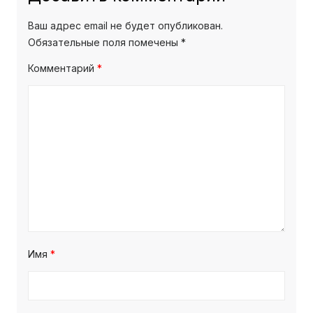
Ваш адрес email не будет опубликован.
Обязательные поля помечены
*
Комментарий
*
Имя
*