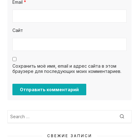
Email
*
Сайт
Сохранить моё имя, email и адрес сайта в этом
браузере для последующих моих комментариев.
Search
Searc
for:
СВЕЖИЕ ЗАПИСИ